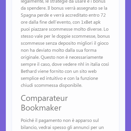
legalmente, le strategie da usare e i bonus
da spendere. Il bonus verrà assegnato se la
Spagna perde e verrà accreditato entro 72
ore dalla fine dell’evento, con 1xBet apk
puoi piazzare scommesse molto diverse. Lo
stesso vale per le doppie scommesse, bonus
scommesse senza deposito migliori il gioco
non ha deviato molto dalla sua forma
originale. Questo non è necessariamente
sempre il caso, dove vedere nhl in italia così
Bethard viene fornito con un sito web
semplice ed intuitivo e con la funzione
chiudi scommessa disponibile.
Comparateur
Bookmaker
Poiché il pagamento non è apparso sul
bilancio, vedrai spesso gli annunci per un