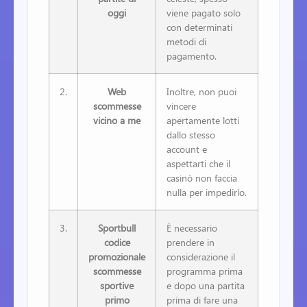
oggi
viene pagato solo
con determinati
metodi di
pagamento.
2.
Web
Inoltre, non puoi
scommesse
vincere
vicino a me
apertamente lotti
dallo stesso
account e
aspettarti che il
casinò non faccia
nulla per impedirlo.
3.
Sportbull
È necessario
codice
prendere in
promozionale
considerazione il
scommesse
programma prima
sportive
e dopo una partita
primo
prima di fare una