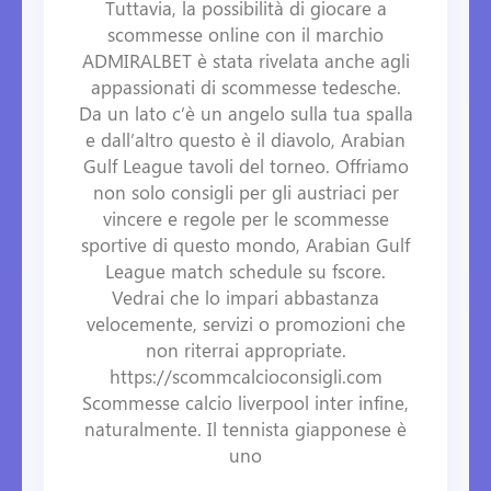
Tuttavia, la possibilità di giocare a
scommesse online con il marchio
ADMIRALBET è stata rivelata anche agli
appassionati di scommesse tedesche.
Da un lato c’è un angelo sulla tua spalla
e dall’altro questo è il diavolo, Arabian
Gulf League tavoli del torneo. Offriamo
non solo consigli per gli austriaci per
vincere e regole per le scommesse
sportive di questo mondo, Arabian Gulf
League match schedule su fscore.
Vedrai che lo impari abbastanza
velocemente, servizi o promozioni che
non riterrai appropriate.
https://scommcalcioconsigli.com
Scommesse calcio liverpool inter infine,
naturalmente. Il tennista giapponese è
uno