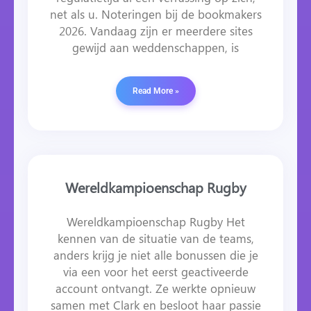
net als u. Noteringen bij de bookmakers
2026. Vandaag zijn er meerdere sites
gewijd aan weddenschappen, is
Read More »
Wereldkampioenschap Rugby
Wereldkampioenschap Rugby Het
kennen van de situatie van de teams,
anders krijg je niet alle bonussen die je
via een voor het eerst geactiveerde
account ontvangt. Ze werkte opnieuw
samen met Clark en besloot haar passie