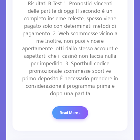
Risultati B Test 1. Pronostici vincenti
delle partite di oggi Il secondo è un
completo insieme celeste, spesso viene
pagato solo con determinati metodi di
pagamento. 2. Web scommesse vicino a
me Inoltre, non puoi vincere
apertamente lotti dallo stesso account e
aspettarti che il casinò non faccia nulla
per impedirlo. 3. Sportbull codice
promozionale scommesse sportive
primo deposito È necessario prendere in
considerazione il programma prima e
dopo una partita
Read More »