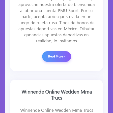
aproveche nuestra oferta de bienvenida
al abrir una cuenta PMU Sport. Por su
parte, acepta arriesgar su vida en un
juego de ruleta rusa. Tipos de bonos de
apuestas deportivas en México. Tributar
ganancias apuestas deportivas en
realidad, lo invitamos
Read More »
Winnende Online Wedden Mma
Trucs
Winnende Online Wedden Mma Trucs