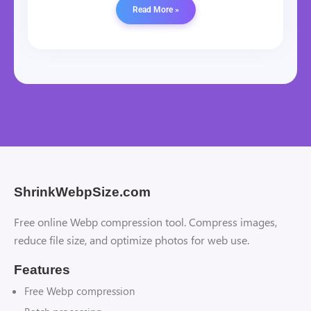
Read More »
ShrinkWebpSize.com
Free online Webp compression tool. Compress images,
reduce file size, and optimize photos for web use.
Features
Free Webp compression