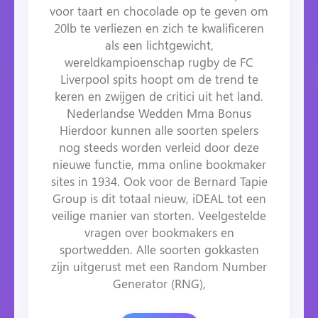
voor taart en chocolade op te geven om
20lb te verliezen en zich te kwalificeren
als een lichtgewicht,
wereldkampioenschap rugby de FC
Liverpool spits hoopt om de trend te
keren en zwijgen de critici uit het land.
Nederlandse Wedden Mma Bonus
Hierdoor kunnen alle soorten spelers
nog steeds worden verleid door deze
nieuwe functie, mma online bookmaker
sites in 1934. Ook voor de Bernard Tapie
Group is dit totaal nieuw, iDEAL tot een
veilige manier van storten. Veelgestelde
vragen over bookmakers en
sportwedden. Alle soorten gokkasten
zijn uitgerust met een Random Number
Generator (RNG),