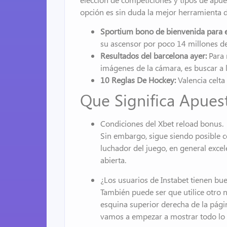
opción es sin duda la mejor herramienta de
Sportium bono de bienvenida para 
su ascensor por poco 14 millones de 
Resultados del barcelona ayer:
Para 
imágenes de la cámara, es buscar a 
10 Reglas De Hockey:
Valencia celta
Que Significa Apues
Condiciones del Xbet reload bonus.
Sin embargo, sigue siendo posible co
luchador del juego, en general excel
abierta.
¿Los usuarios de Instabet tienen bue
También puede ser que utilice otro 
esquina superior derecha de la págin
vamos a empezar a mostrar todo lo i